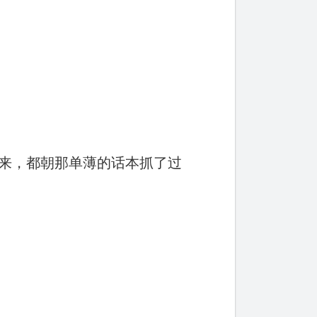
来，都朝那单薄的话本抓了过