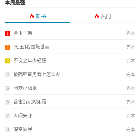
本周最强
新书
热门
金玉王朝
完本
[七五]我是陈世美
完本
不良之年少轻狂
完本
被隔壁直男看上怎么办
完本
团宠小凤凰
完本
香蜜沉沉烬如霜
完本
人间失守
完本
深空彼岸
完本