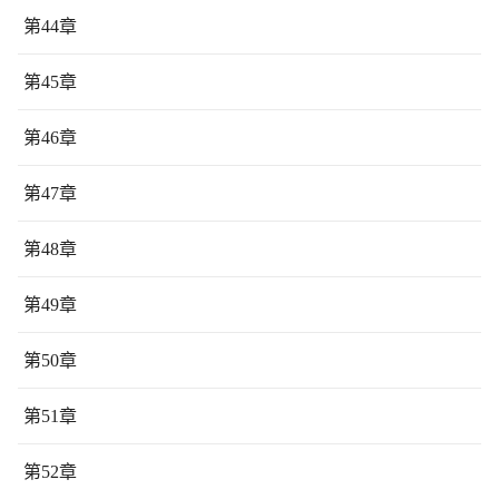
第44章
第45章
第46章
第47章
第48章
第49章
第50章
第51章
第52章