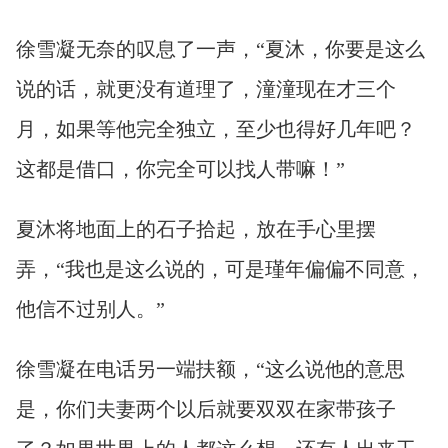
徐雪凝无奈的叹息了一声，“夏沐，你要是这么
说的话，就更没有道理了，潼潼现在才三个
月，如果等他完全独立，至少也得好几年吧？
这都是借口，你完全可以找人带嘛！”
夏沐将地面上的石子拾起，放在手心里摆
弄，“我也是这么说的，可是瑾年偏偏不同意，
他信不过别人。”
徐雪凝在电话另一端扶额，“这么说他的意思
是，你们夫妻两个以后就要双双在家带孩子