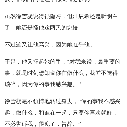
虽然徐雪凝说得很隐晦，但江辰希还是听明白
了，她还是怪他这两天的怠慢。
不过这又让他高兴，因为她在乎他。
于是，他又握起她的手，“对我来说，最重要的
事，就是时刻想知道你在做什么，我并不觉得
琐碎，因为你的事我感兴趣。”
徐雪凝毫不领情地转过身去，“你的事我不感兴
趣，做什么，和谁在一起，只要你喜欢就好，
不必告诉我，很晚了，告辞。”