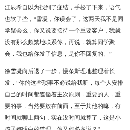
江辰希自以为找到了症结，手松了下来，语气
也软了些，“雪凝，你误会了，这两天我不是同
学聚会么，你又说要接待一个重要客户，我就
没有那么频繁地联系你，再说，就算同学聚
会，我也给你发了信息，是你不回复的。”
徐雪凝向后退了一步，慢条斯理地整理着长
发，“你的这些琐事不必说给我听，每个人安排
自己的时间都遵循着主次原则，重要的人，重
要的事，当然要放在前面，至于其他的嘛，有
时间就聊上两句，实在没时间就算了，这是小
孩子都明白的道理，你又何必多说？”