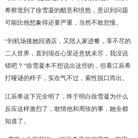
希察觉到了徐雪凝的醋意和愤怒，意识到问题
可能比他想象得还要严重，当然不敢怠慢。
“到机场接她回酒店，又陪人家进餐，享不尽的
二人世界，直到现在心里还意犹未尽，我没说
错吧？”徐雪凝本不想说出这些的，但看江辰希
打哑谜的样子，实在气不过，索性脱口而出。
江辰希这下完全明了，终于明白徐雪凝为什么
反应这样激烈了，敢情他和周玫的事，她全都
知道了。