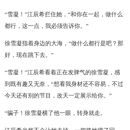
“雪凝！”江辰希拦住她，“和你在一起，做什么
都行，这一点，我必须告诉你。”
徐雪凝指着身边的大海，“做什么都行是吧？那
好，现在跳下去。”
“雪凝！”江辰希看着正在发脾气的徐雪凝，感
到既有趣又无奈，“想看我身材还不容易，不过
今天还有别的节目，改天一定展示给你。”
“骗子！徐雪凝横了他一眼，转身就走。