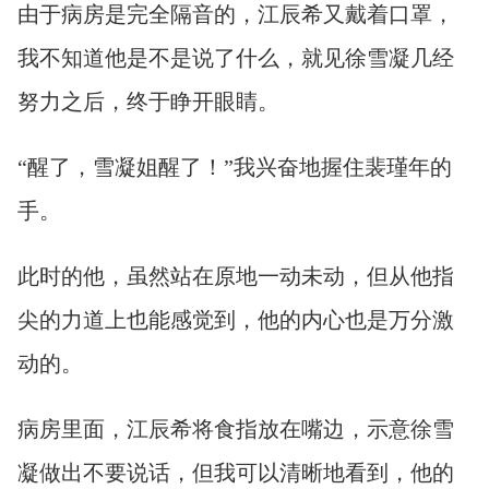
由于病房是完全隔音的，江辰希又戴着口罩，
我不知道他是不是说了什么，就见徐雪凝几经
努力之后，终于睁开眼睛。
“醒了，雪凝姐醒了！”我兴奋地握住裴瑾年的
手。
此时的他，虽然站在原地一动未动，但从他指
尖的力道上也能感觉到，他的内心也是万分激
动的。
病房里面，江辰希将食指放在嘴边，示意徐雪
凝做出不要说话，但我可以清晰地看到，他的