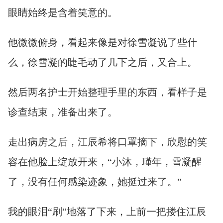
眼睛始终是含着笑意的。
他微微俯身，看起来像是对徐雪凝说了些什
么，徐雪凝的睫毛动了几下之后，又合上。
然后两名护士开始整理手里的东西，看样子是
诊查结束，准备出来了。
走出病房之后，江辰希将口罩摘下，欣慰的笑
容在他脸上绽放开来，“小沐，瑾年，雪凝醒
了，没有任何感染迹象，她挺过来了。”
我的眼泪“刷”地落了下来，上前一把搂住江辰