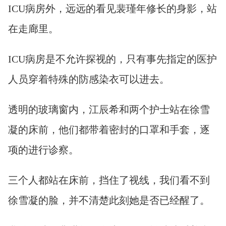
ICU病房外，远远的看见裴瑾年修长的身影，站
在走廊里。
ICU病房是不允许探视的，只有事先指定的医护
人员穿着特殊的防感染衣可以进去。
透明的玻璃窗内，江辰希和两个护士站在徐雪
凝的床前，他们都带着密封的口罩和手套，逐
项的进行诊察。
三个人都站在床前，挡住了视线，我们看不到
徐雪凝的脸，并不清楚此刻她是否已经醒了。