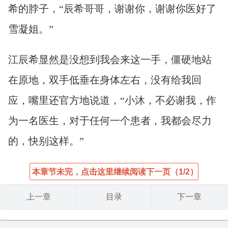
希的脖子，“辰希哥哥，谢谢你，谢谢你医好了
雪凝姐。”
江辰希显然是没想到我会来这一手，僵硬地站
在原地，双手低垂在身体左右，没有给我回
应，嘴里还官方地说道，“小沐，不必谢我，作
为一名医生，对于任何一个患者，我都会尽力
的，快别这样。”
本章节未完，点击这里继续阅读下一页（1/2）
上一章
目录
下一章