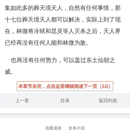
集如此多的葬天境天人，自然有任何事情，那
十七位葬天境天人都可以解决，实际上到了现
在，林微将冷狱和昆灵等人灭杀之后，天人界
已经再没有任何人能和林微为敌。
也再没有任何势力，可以盖过东土仙朝之
威。
本章节未完，点击这里继续阅读下一页（1/2）
上一章
目录
返回列表
连载漫画
全本小说