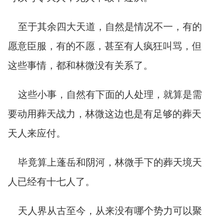
至于其余四大天道，自然是情况不一，有的
愿意臣服，有的不愿，甚至有人疯狂叫骂，但
这些事情，都和林微没有关系了。
这些小事，自然有下面的人处理，就算是需
要动用葬天战力，林微这边也是有足够的葬天
天人来应付。
毕竟算上蓬岳和阴河，林微手下的葬天境天
人已经有十七人了。
天人界从古至今，从来没有哪个势力可以聚