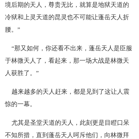
境后期的天人，尊贵无比，就算是地狱天道的
冷狱和上灵天道的昆灵也不可能让蓬岳天人折
腰。”
“那又如何，你还看不出来，蓬岳天人是臣服
于林微天人了，看起来，那一场大战是林微天
人获胜了。”
越来越多的天人赶来，都是见到了这让人震
惊的一幕。
尤其是圣堂天道的天人，此刻更是目瞪口呆
不知所措，直到蓬岳天人呵斥他们，向林微拜