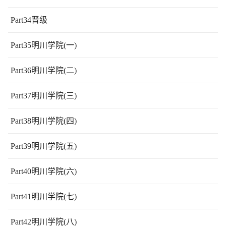
Part34晋级
Part35明川学院(一)
Part36明川学院(二)
Part37明川学院(三)
Part38明川学院(四)
Part39明川学院(五)
Part40明川学院(六)
Part41明川学院(七)
Part42明川学院(八)