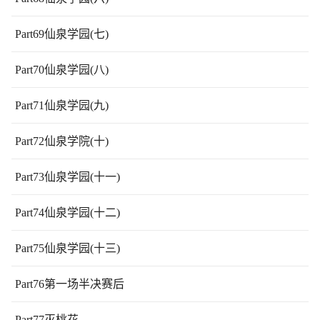
Part69仙泉学园(七)
Part70仙泉学园(八)
Part71仙泉学园(九)
Part72仙泉学院(十)
Part73仙泉学园(十一)
Part74仙泉学园(十二)
Part75仙泉学园(十三)
Part76第一场半决赛后
Part77灭桃花