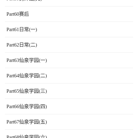
Part60赛后
Part61日常(一)
Part62日常(二)
Part63仙泉学园(一)
Part64仙泉学园(二)
Part65仙泉学园(三)
Part66仙泉学园(四)
Part67仙泉学园(五)
Part68仙泉学园(六)