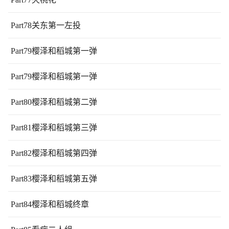
Part78关东第一左投
Part79樱泽和稻城第一弹
Part79樱泽和稻城第一弹
Part80樱泽和稻城第二弹
Part81樱泽和稻城第三弹
Part82樱泽和稻城第四弹
Part83樱泽和稻城第五弹
Part84樱泽和稻城终章