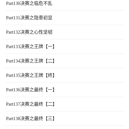
Part130决赛之临危不乱
Part131决赛之隐患初显
Part132决赛之心性坚韧
Part133决赛之王牌【一】
Part134决赛之王牌【二】
Part135决赛之王牌【终】
Part136决赛之最终【一】
Part137决赛之最终【二】
Part138决赛之最终【三】