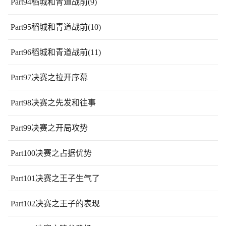
Part94稻城和青道战前(9)
Part95稻城和青道战前(10)
Part96稻城和青道战前(11)
Part97决赛之拉开序幕
Part98决赛之先发和往事
Part99决赛之开局攻势
Part100决赛之占据优势
Part101决赛之王子生气了
Part102决赛之王子的表现