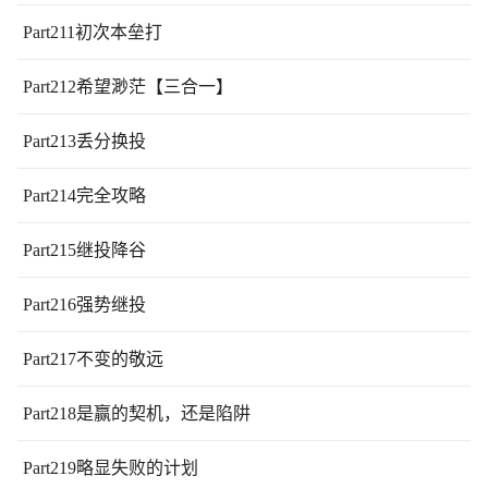
Part211初次本垒打
Part212希望渺茫【三合一】
Part213丢分换投
Part214完全攻略
Part215继投降谷
Part216强势继投
Part217不变的敬远
Part218是赢的契机，还是陷阱
Part219略显失败的计划