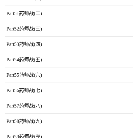
Part51药师战(二)
Part52药师战(三)
Part53药师战(四)
Part54药师战(五)
Part55药师战(六)
Part56药师战(七)
Part57药师战(八)
Part58药师战(九)
Part59药师战(完)