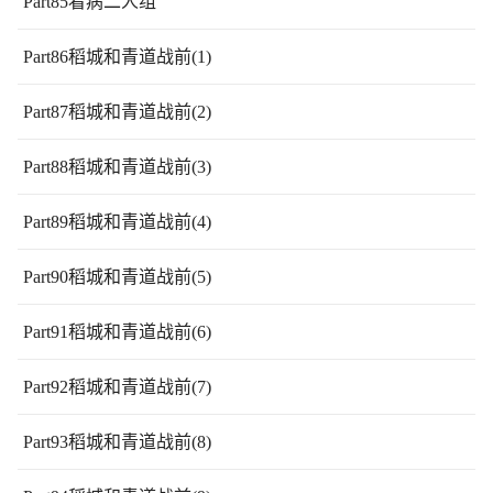
Part85看病二人组
Part86稻城和青道战前(1)
Part87稻城和青道战前(2)
Part88稻城和青道战前(3)
Part89稻城和青道战前(4)
Part90稻城和青道战前(5)
Part91稻城和青道战前(6)
Part92稻城和青道战前(7)
Part93稻城和青道战前(8)