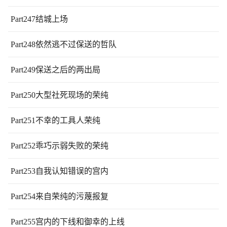
Part247结城上场
Part248依然逃不过保送的哲队
Part249保送之后的两出局
Part250大型社死现场的荣纯
Part251不幸的工具人荣纯
Part252乖巧示弱失败的荣纯
Part253自我认知错误的宫内
Part254来自荣纯的污蔑报复
Part255宫内的下线和御幸的上线