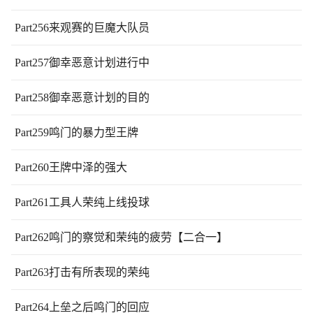
Part256来观赛的巨魔大队员
Part257御幸恶意计划进行中
Part258御幸恶意计划的目的
Part259鸣门的暴力型王牌
Part260王牌中泽的强大
Part261工具人荣纯上线投球
Part262鸣门的察觉和荣纯的疲劳【二合一】
Part263打击有所表现的荣纯
Part264上垒之后鸣门的回应