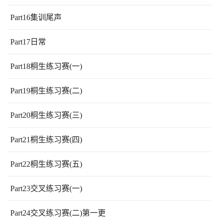
Part16集训尾声
Part17日常
Part18桐生练习赛(一)
Part19桐生练习赛(二)
Part20桐生练习赛(三)
Part21桐生练习赛(四)
Part22桐生练习赛(五)
Part23交叉练习赛(一)
Part24交叉练习赛(二)第一更