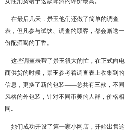
女性消费给予这款啤酒的评价最高。
在最后几天，景玉他们还做了简单的调查
表，但凡参与试饮、调查的顾客，都会赠送一
份配酒喝的丁香。
这些调查表帮了景玉很大的忙，在正式向电
商供货的时候，景玉参考着调查表上收集到的
信息，更换了新的包装——总共有三款，不同
风格的外包装，针对不同审美的人群，价格相
同。
她们成功开设了第一家小网店，开始出售这