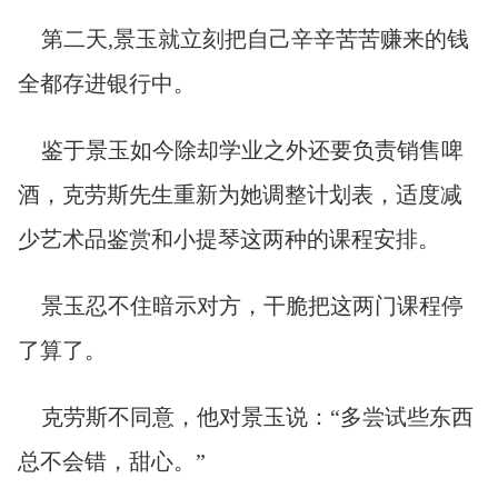
第二天,景玉就立刻把自己辛辛苦苦赚来的钱
全都存进银行中。
鉴于景玉如今除却学业之外还要负责销售啤
酒，克劳斯先生重新为她调整计划表，适度减
少艺术品鉴赏和小提琴这两种的课程安排。
景玉忍不住暗示对方，干脆把这两门课程停
了算了。
克劳斯不同意，他对景玉说：“多尝试些东西
总不会错，甜心。”