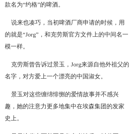
款名为“约格”的啤酒。
说来也凑巧，当初啤酒厂商申请的时候，用
的就是“Jorg”，和克劳斯官方文件上的中间名一
模一样。
克劳斯曾告诉过景玉，Jorg来源自他外祖父的
名字，对方爱上一个漂亮的中国淑女。
景玉对这些缠绵悱恻的爱情故事并不感兴
趣，她的注意力更多地集中在埃森集团的发家
史上。