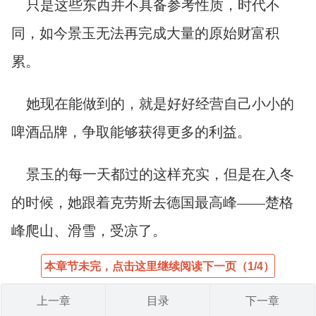
只是这些东西并不具备参考性质，时代不
同，如今景玉无法再完成大量的原始财富积
累。
她现在能做到的，就是好好经营自己小小的
啤酒品牌，争取能够获得更多的利益。
景玉的每一天都过的这样充实，但是在入冬
的时候，她跟着克劳斯去德国最高峰——楚格
峰爬山、滑雪，受凉了。
本章节未完，点击这里继续阅读下一页（1/4）
上一章
目录
下一章