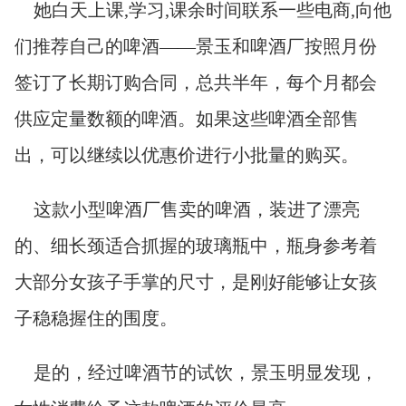
她白天上课,学习,课余时间联系一些电商,向他
们推荐自己的啤酒——景玉和啤酒厂按照月份
签订了长期订购合同，总共半年，每个月都会
供应定量数额的啤酒。如果这些啤酒全部售
出，可以继续以优惠价进行小批量的购买。
这款小型啤酒厂售卖的啤酒，装进了漂亮
的、细长颈适合抓握的玻璃瓶中，瓶身参考着
大部分女孩子手掌的尺寸，是刚好能够让女孩
子稳稳握住的围度。
是的，经过啤酒节的试饮，景玉明显发现，