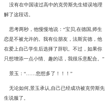
没有在中国读过高中的克劳斯先生错误地理
解了这段话。
思考两秒，他慢慢地说：“宝贝,在德国,师生
恋是不被允许的。我有位朋友，法斯宾德，他
在爱上自己学生后选择了辞职。不过，如果你
只想增添一点小情、趣的话，我很乐意配合。”
景玉：“……您想多了！！！”
无论如何,景玉承认,自己已经成功被克劳斯先
生说服了。