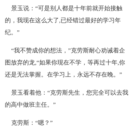
景玉说：“可是别人都是十年前就开始接触
的，我现在这么大了,已经错过最好的学习年
纪。”
“我不赞成你的想法，”克劳斯耐心劝诫着企
图放弃的龙,“如果你现在不学，等再过十年,你
还是无法掌握。在学习上，永远不存在晚。”
景玉看着他：“克劳斯先生，您完全可以去我
的高中做班主任。”
克劳斯：“嗯？”