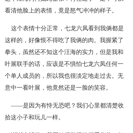
看清他脸上的表情，竟是怒气冲冲的样子。
这个表情十分正常，七龙六凤看到我俩都是
这样的，好像恨不得吃了我俩的肉。我握紧了
拳头，虽然还不知这个汪海的实力，但是我和
叶展联手的话，应该是不惧怕七龙六凤任何一
个单人成员的，所以我也很淡定地走过去。无
意中一看叶展，他竟然还是一脸的笑容。
——是因为有恃无恐吧？我们心里都清楚收
拾这小子和玩儿一样。