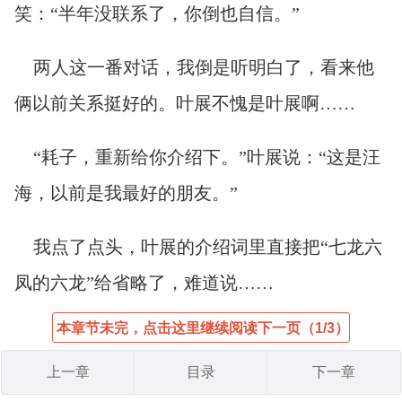
笑：“半年没联系了，你倒也自信。”
两人这一番对话，我倒是听明白了，看来他
俩以前关系挺好的。叶展不愧是叶展啊……
“耗子，重新给你介绍下。”叶展说：“这是汪
海，以前是我最好的朋友。”
我点了点头，叶展的介绍词里直接把“七龙六
凤的六龙”给省略了，难道说……
本章节未完，点击这里继续阅读下一页（1/3）
上一章
目录
下一章