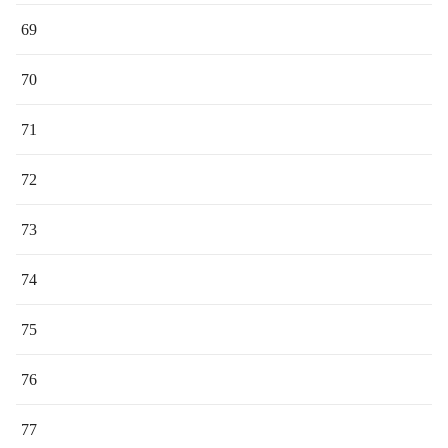
69
70
71
72
73
74
75
76
77