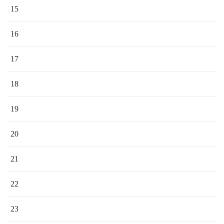
15
16
17
18
19
20
21
22
23