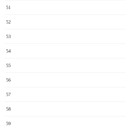
51
52
53
54
55
56
57
58
59