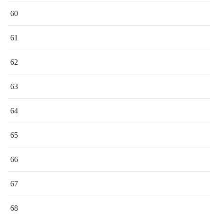
60
61
62
63
64
65
66
67
68