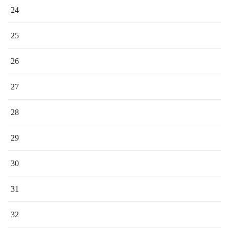
24
25
26
27
28
29
30
31
32