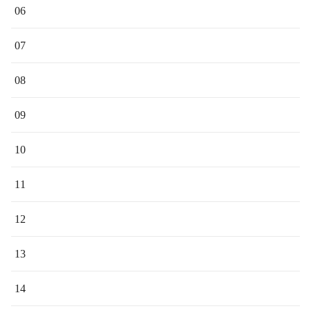
06
07
08
09
10
11
12
13
14