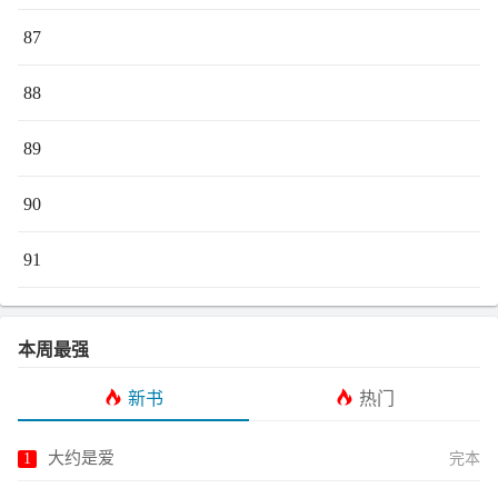
87
88
89
90
91
本周最强
新书
热门
大约是爱
完本