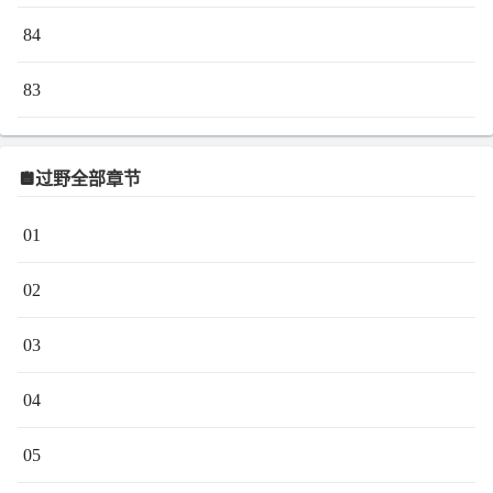
84
83
过野全部章节
01
02
03
04
05