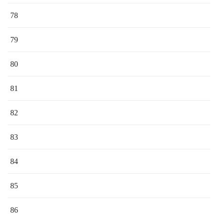
78
79
80
81
82
83
84
85
86