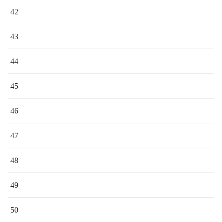
42
43
44
45
46
47
48
49
50