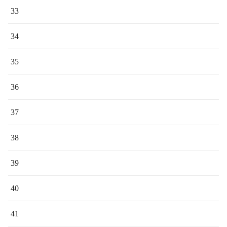
33
34
35
36
37
38
39
40
41