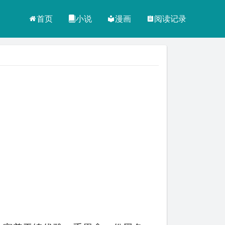
首页
小说
漫画
阅读记录