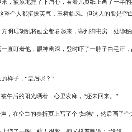
神来，疲累地捏了下眉心，看着几页纸上画了一半的
这整个人都挺拔英气，玉树临风。但这人的脸是空
，方明珏胡乱将画全都卷起来，塞到御书房一处隐秘
珏一直盯着他，眼神幽深，登时吓了一脖子白毛汗，
的样子，“皇后呢？”
子被午后的阳光晒着，心里发麻，“还未回来。”
一声，在空白的奏折页上写了个“妇德”，然后画了个
子上绕了一圈，骇人得紧，便又抖着腿道：“娘娘…