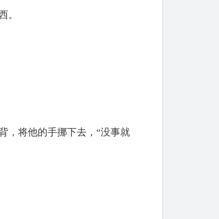
西。
背，将他的手挪下去，“没事就