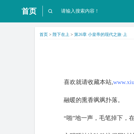
首页
首页
>
陛下在上
>
第26章 小皇帝的现代之旅·上
喜欢就请收藏本站,
www.xiu
融暖的熏香飒飒扑落。
“啪”地一声，毛笔掉下，