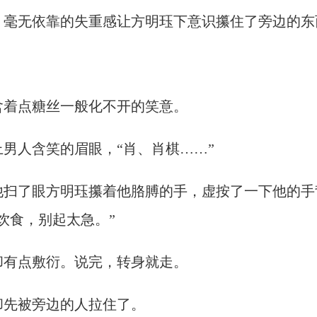
，毫无依靠的失重感让方明珏下意识攥住了旁边的东
含着点糖丝一般化不开的笑意。
男人含笑的眉眼，“肖、肖棋……”
他扫了眼方明珏攥着他胳膊的手，虚按了一下他的手
饮食，别起太急。”
却有点敷衍。说完，转身就走。
却先被旁边的人拉住了。