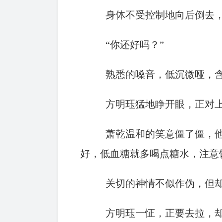
身体不受控制地向后倒去
“你还好吗？”
熟悉的嗓音，低沉微哑，
方明珏猛地睁开眼，正对上
萧乾温和的笑意僵了僵，
好，低血糖就多喝点糖水，注意
关切的神情不似作伪，但
方明珏一怔，正要去拉，