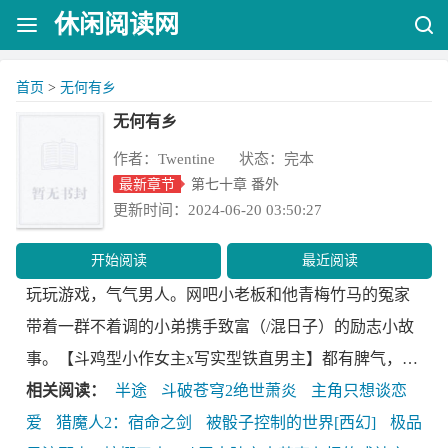
休闲阅读网
首页
>
无何有乡
无何有乡
作者：Twentine 状态：完本
最新章节
第七十章 番外
更新时间：2024-06-20 03:50:27
开始阅读
最近阅读
玩玩游戏，气气男人。网吧小老板和他青梅竹马的冤家
带着一群不着调的小弟携手致富（/混日子）的励志小故
事。【斗鸡型小作女主x写实型铁直男主】都有脾气，都
有情义，平凡的分分秒秒里，逐渐死心塌地。
相关阅读：
半途
斗破苍穹2绝世萧炎
主角只想谈恋
爱
猎魔人2：宿命之剑
被骰子控制的世界[西幻]
极品