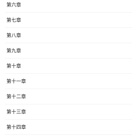
第六章
第七章
第八章
第九章
第十章
第十一章
第十二章
第十三章
第十四章