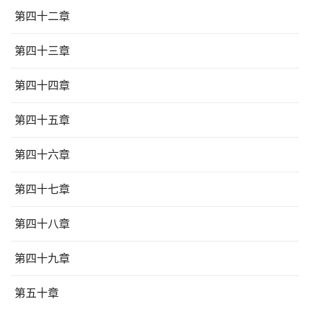
第四十二章
第四十三章
第四十四章
第四十五章
第四十六章
第四十七章
第四十八章
第四十九章
第五十章